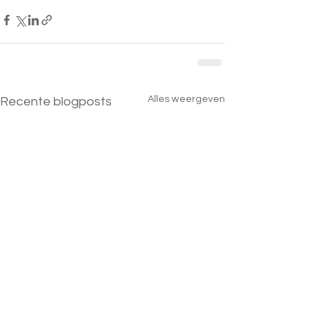
Alles weergeven
Recente blogposts