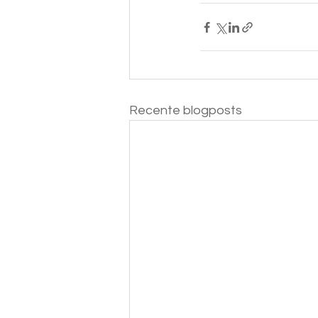
Recente blogposts