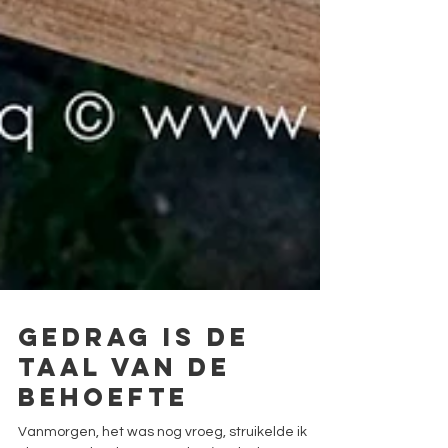
Gedrag is de
taal van de