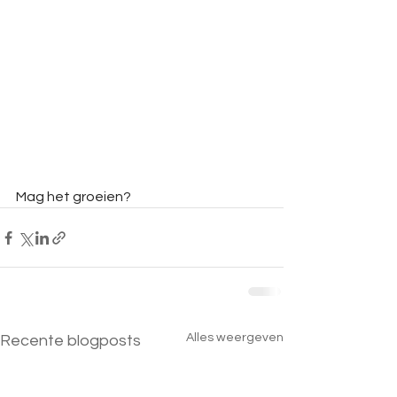
Mag het groeien?
Alles weergeven
Recente blogposts