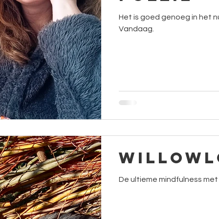
Het is goed genoeg in het n
Vandaag.
Willowl
De ultieme mindfulness met