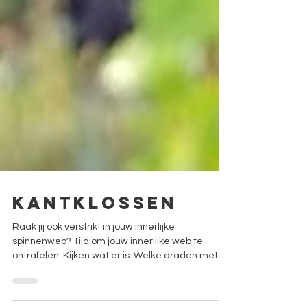
Kantklossen
Raak jij ook verstrikt in jouw innerlijke
spinnenweb? Tijd om jouw innerlijke web te
ontrafelen. Kijken wat er is. Welke draden met
elkaar verbonden zijn. Welke knopen