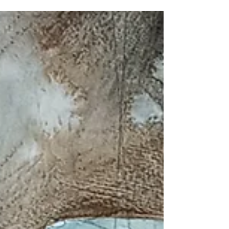
verstrengeld geraakten. Dat is soms een hele
klus, en vraagt heel wat inzichten. Maar het kan.