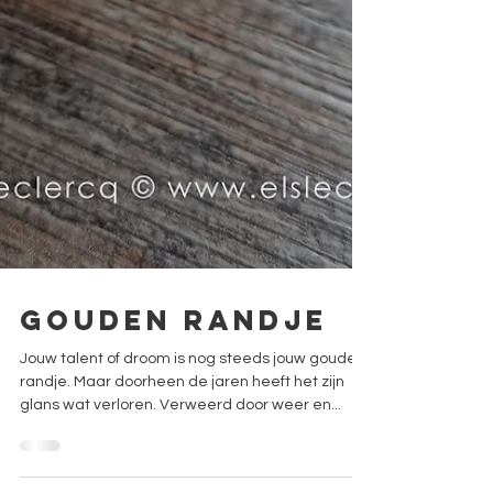
Gouden randje
Jouw talent of droom is nog steeds jouw gouden
randje. Maar doorheen de jaren heeft het zijn
glans wat verloren. Verweerd door weer en...