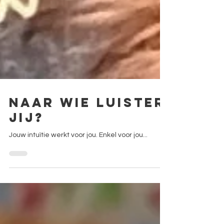
Naar wie luister
jij?
Jouw intuïtie werkt voor jou. Enkel voor jou...