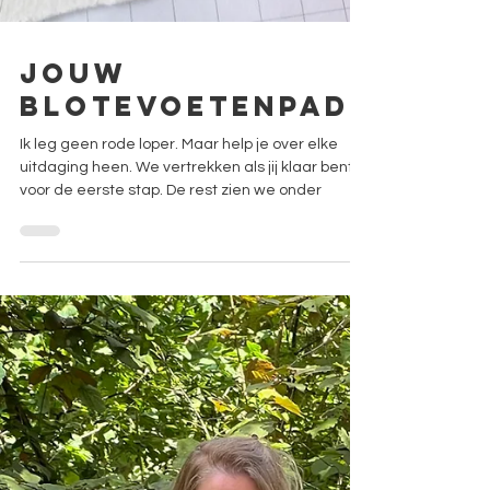
Jouw
blotevoetenpad
Ik leg geen rode loper. Maar help je over elke
uitdaging heen. We vertrekken als jij klaar bent
voor de eerste stap. De rest zien we onder