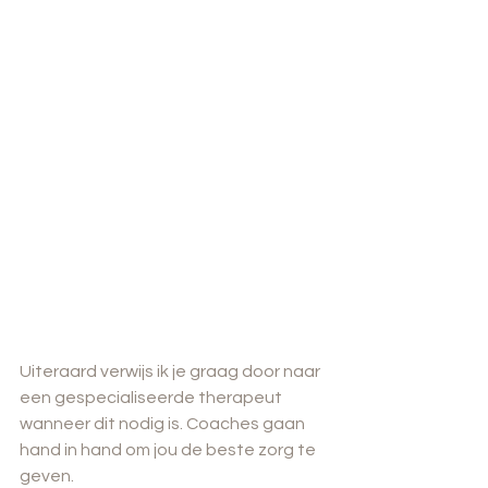
Uiteraard verwijs ik je graag door naar 
een gespecialiseerde therapeut 
wanneer dit nodig is. Coaches gaan 
hand in hand om jou de beste zorg te 
geven.