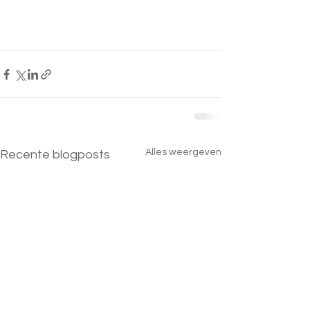
Alles weergeven
Recente blogposts